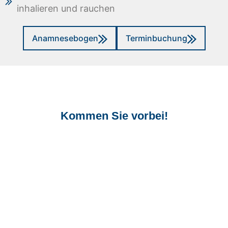
inhalieren und rauchen
Anamnesebogen
Terminbuchung
Kommen Sie vorbei!