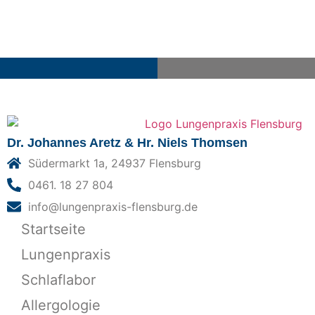
Dr. Johannes Aretz & Hr. Niels Thomsen
Südermarkt 1a, 24937 Flensburg
0461. 18 27 804
info@lungenpraxis-flensburg.de
Startseite
Lungenpraxis
Schlaflabor
Allergologie