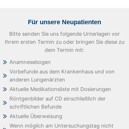
Für unsere Neupatienten
Bitte senden Sie uns folgende Unterlagen vor
Ihrem ersten Termin zu oder bringen Sie diese zu
dem Termin mit:
Anamnesebogen
Vorbefunde aus dem Krankenhaus und von
anderen Lungenärzten
Aktuelle Medikationsliste mit Dosierungen
Röntgenbilder auf CD einschließlich der
schriftlichen Befunde
Aktuelle Überweisung
Wenn möglich am Untersuchungstag nicht