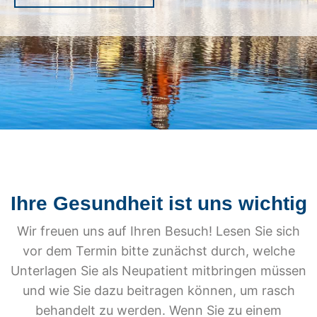
Ihre Gesundheit ist uns wichtig
Wir freuen uns auf Ihren Besuch! Lesen Sie sich
vor dem Termin bitte zunächst durch, welche
Unterlagen Sie als Neupatient mitbringen müssen
und wie Sie dazu beitragen können, um rasch
behandelt zu werden. Wenn Sie zu einem