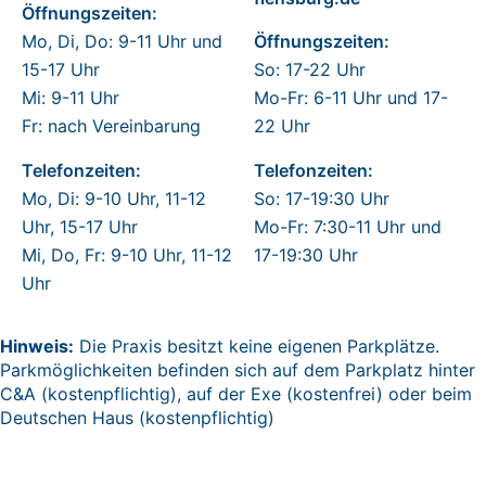
Öffnungszeiten:
Mo, Di, Do: 9-11 Uhr und
Öffnungszeiten:
15-17 Uhr
So: 17-22 Uhr
Mi: 9-11 Uhr
Mo-Fr: 6-11 Uhr und 17-
Fr: nach Vereinbarung
22 Uhr
Telefonzeiten:
Telefonzeiten:
Mo, Di: 9-10 Uhr, 11-12
So: 17-19:30 Uhr
Uhr, 15-17 Uhr
Mo-Fr: 7:30-11 Uhr und
Mi, Do, Fr: 9-10 Uhr, 11-12
17-19:30 Uhr
Uhr
Hinweis:
Die Praxis besitzt keine eigenen Parkplätze.
Parkmöglichkeiten befinden sich auf dem Parkplatz hinter
C&A (kostenpflichtig), auf der Exe (kostenfrei) oder beim
Deutschen Haus (kostenpflichtig)