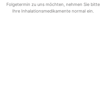
Folgetermin zu uns möchten, nehmen Sie bitte
Ihre Inhalationsmedikamente normal ein.