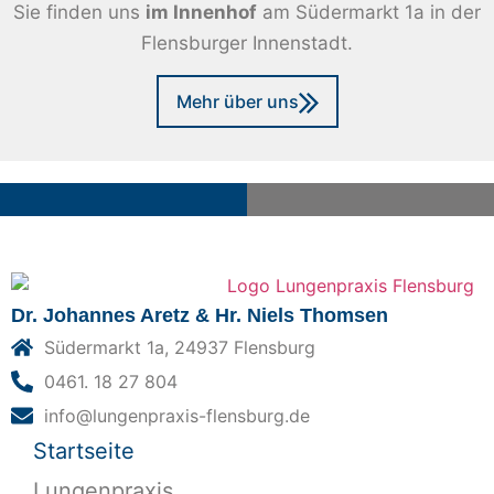
Sie finden uns
im Innenhof
am Südermarkt 1a in der
Flensburger Innenstadt.
Mehr über uns
Dr. Johannes Aretz & Hr. Niels Thomsen
Südermarkt 1a, 24937 Flensburg
0461. 18 27 804
info@lungenpraxis-flensburg.de
Startseite
Lungenpraxis