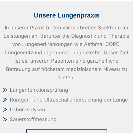
Unsere Lungenpraxis
In unserer Praxis bieten wir ein breites Spektrum an
Leistungen an, darunter die Diagnostik und Therapie
von Lungenerkrankungen wie Asthma, COPD,
Lungenentzündungen und Lungenkrebs. Unser Ziel
ist es, unseren Patienten eine ganzheitliche
Betreuung auf höchstem medizinischem Niveau zu
bieten.
Lungenfunktionsprüfung
Röntgen- und Ultraschalluntersuchung der Lunge
Laboranalysen
Sauerstoffmessung