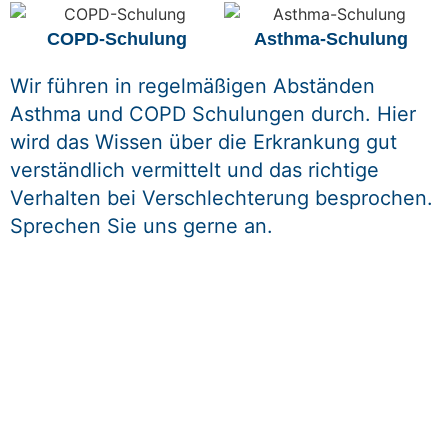
COPD-Schulung
Asthma-Schulung
Wir führen in regelmäßigen Abständen
Asthma und COPD Schulungen durch. Hier
wird das Wissen über die Erkrankung gut
verständlich vermittelt und das richtige
Verhalten bei Verschlechterung besprochen.
Sprechen Sie uns gerne an.