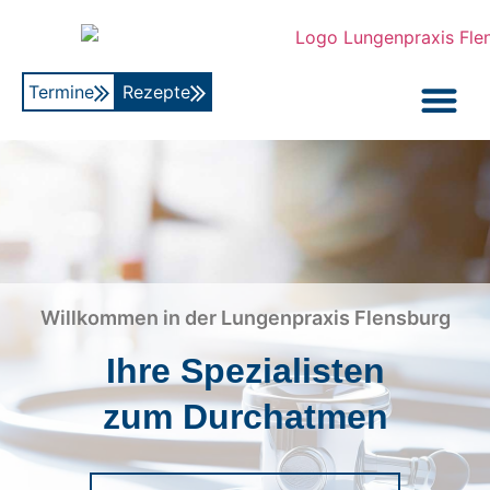
Termine
Rezepte
Willkommen in der Lungenpraxis Flensburg
Ihre Spezialisten
zum Durchatmen