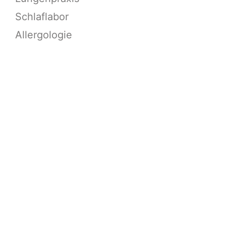
Schlaflabor
Allergologie