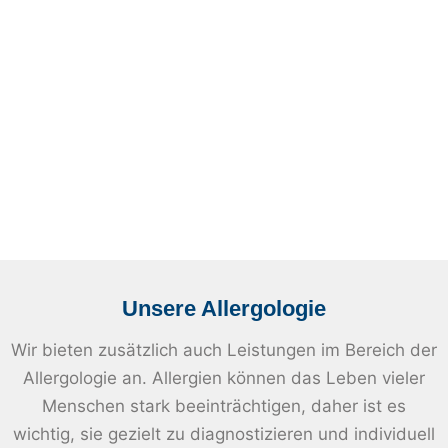
Unsere Allergologie
Wir bieten zusätzlich auch Leistungen im Bereich der
Allergologie an. Allergien können das Leben vieler
Menschen stark beeinträchtigen, daher ist es
wichtig, sie gezielt zu diagnostizieren und individuell