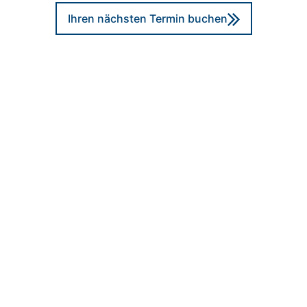
Ihren nächsten Termin buchen