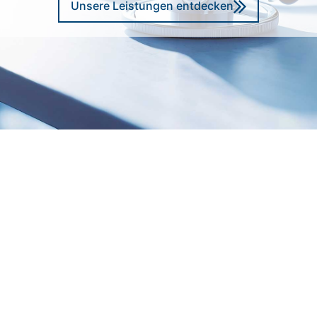
Unsere Leistungen entdecken