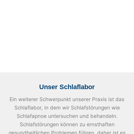
Unser Schlaflabor
Ein weiterer Schwerpunkt unserer Praxis ist das
Schlaflabor, in dem wir Schlafstörungen wie
Schlafapnoe untersuchen und behandeln.
Schlafstörungen können zu ernsthaften
gesundheitlichen Problemen führen, daher ist es