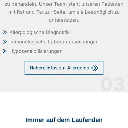
zu behandeln. Unser Team steht unseren Patienten
mit Rat und Tat zur Seite, um sie bestmöglich zu
unterstützen.
Allergologische Diagnostik
Immunologische Laboruntersuchungen
Hyposensibilisierungen
Nähere Infos zur Allergologie
03
Immer auf dem Laufenden