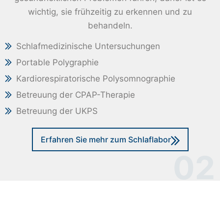
wichtig, sie frühzeitig zu erkennen und zu
behandeln.
Schlafmedizinische Untersuchungen
Portable Polygraphie
Kardiorespiratorische Polysomnographie
Betreuung der CPAP-Therapie
Betreuung der UKPS
Erfahren Sie mehr zum Schlaflabor
02