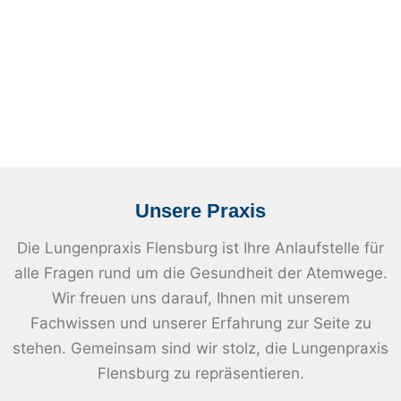
Unsere Praxis
Die Lungenpraxis Flensburg ist Ihre Anlaufstelle für
alle Fragen rund um die Gesundheit der Atemwege.
Wir freuen uns darauf, Ihnen mit unserem
Fachwissen und unserer Erfahrung zur Seite zu
stehen. Gemeinsam sind wir stolz, die Lungenpraxis
Flensburg zu repräsentieren.