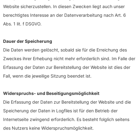
Website sicherzustellen. In diesen Zwecken liegt auch unser
berechtigtes Interesse an der Datenverarbeitung nach Art. 6
Abs. 1 lit. f DSGVO.
Dauer der Speicherung
Die Daten werden gelöscht, sobald sie für die Erreichung des
Zweckes ihrer Erhebung nicht mehr erforderlich sind. Im Falle der
Erfassung der Daten zur Bereitstellung der Website ist dies der
Fall, wenn die jeweilige Sitzung beendet ist.
Widerspruchs- und Beseitigungsmöglichkeit
Die Erfassung der Daten zur Bereitstellung der Website und die
Speicherung der Daten in Logfiles ist für den Betrieb der
Internetseite zwingend erforderlich. Es besteht folglich seitens
des Nutzers keine Widerspruchsmöglichkeit.