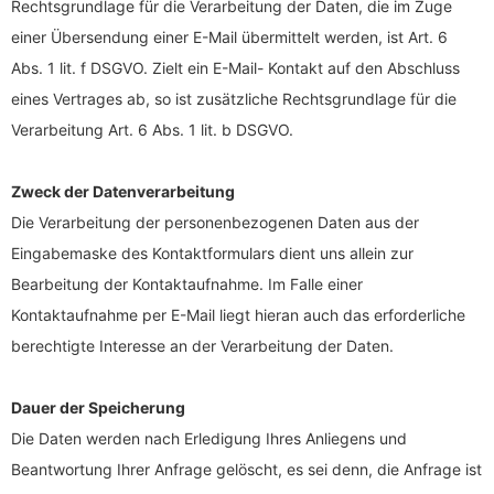
Rechtsgrundlage für die Verarbeitung der Daten, die im Zuge
einer Übersendung einer E-Mail übermittelt werden, ist Art. 6
Abs. 1 lit. f DSGVO. Zielt ein E-Mail- Kontakt auf den Abschluss
eines Vertrages ab, so ist zusätzliche Rechtsgrundlage für die
Verarbeitung Art. 6 Abs. 1 lit. b DSGVO.
Zweck der Datenverarbeitung
Die Verarbeitung der personenbezogenen Daten aus der
Eingabemaske des Kontaktformulars dient uns allein zur
Bearbeitung der Kontaktaufnahme. Im Falle einer
Kontaktaufnahme per E-Mail liegt hieran auch das erforderliche
berechtigte Interesse an der Verarbeitung der Daten.
Dauer der Speicherung
Die Daten werden nach Erledigung Ihres Anliegens und
Beantwortung Ihrer Anfrage gelöscht, es sei denn, die Anfrage ist