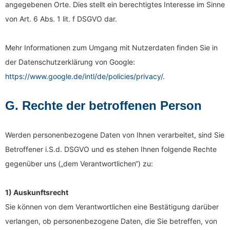
angegebenen Orte. Dies stellt ein berechtigtes Interesse im Sinne
von Art. 6 Abs. 1 lit. f DSGVO dar.
Mehr Informationen zum Umgang mit Nutzerdaten finden Sie in
der Datenschutzerklärung von Google:
https://www.google.de/intl/de/policies/privacy/
.
G. Rechte der betroffenen Person
Werden personenbezogene Daten von Ihnen verarbeitet, sind Sie
Betroffener i.S.d. DSGVO und es stehen Ihnen folgende Rechte
gegenüber uns („dem Verantwortlichen“) zu:
1) Auskunftsrecht
Sie können von dem Verantwortlichen eine Bestätigung darüber
verlangen, ob personenbezogene Daten, die Sie betreffen, von