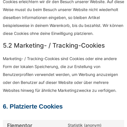
Cookies erleichtern wir dir den Besuch unserer Website. Auf diese
Weise musst du beim Besuch unserer Website nicht wiederholt
dieselben Informationen eingeben, so bleiben Artikel
beispielsweise in deinem Warenkorb, bis du bezahlst. Wir können
diese Cookies ohne deine Einwilligung platzieren.
5.2 Marketing- / Tracking-Cookies
Marketing- / Tracking-Cookies sind Cookies oder eine andere
Form der lokalen Speicherung, die zur Erstellung von
Benutzerprofilen verwendet werden, um Werbung anzuzeigen
oder den Benutzer auf dieser Website oder über mehrere
Websites hinweg für ähnliche Marketingzwecke zu verfolgen.
6. Platzierte Cookies
Elementor
Statistik (anonym)