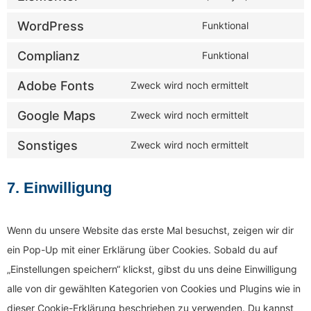
WordPress
Funktional
Complianz
Funktional
Adobe Fonts
Zweck wird noch ermittelt
Google Maps
Zweck wird noch ermittelt
Sonstiges
Zweck wird noch ermittelt
7. Einwilligung
Wenn du unsere Website das erste Mal besuchst, zeigen wir dir
ein Pop-Up mit einer Erklärung über Cookies. Sobald du auf
„Einstellungen speichern“ klickst, gibst du uns deine Einwilligung
alle von dir gewählten Kategorien von Cookies und Plugins wie in
dieser Cookie-Erklärung beschrieben zu verwenden. Du kannst