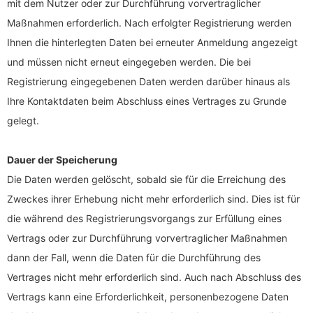
mit dem Nutzer oder zur Durchführung vorvertraglicher
Maßnahmen erforderlich. Nach erfolgter Registrierung werden
Ihnen die hinterlegten Daten bei erneuter Anmeldung angezeigt
und müssen nicht erneut eingegeben werden. Die bei
Registrierung eingegebenen Daten werden darüber hinaus als
Ihre Kontaktdaten beim Abschluss eines Vertrages zu Grunde
gelegt.
Dauer der Speicherung
Die Daten werden gelöscht, sobald sie für die Erreichung des
Zweckes ihrer Erhebung nicht mehr erforderlich sind. Dies ist für
die während des Registrierungsvorgangs zur Erfüllung eines
Vertrags oder zur Durchführung vorvertraglicher Maßnahmen
dann der Fall, wenn die Daten für die Durchführung des
Vertrages nicht mehr erforderlich sind. Auch nach Abschluss des
Vertrags kann eine Erforderlichkeit, personenbezogene Daten