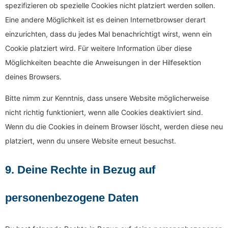
spezifizieren ob spezielle Cookies nicht platziert werden sollen.
Eine andere Möglichkeit ist es deinen Internetbrowser derart
einzurichten, dass du jedes Mal benachrichtigt wirst, wenn ein
Cookie platziert wird. Für weitere Information über diese
Möglichkeiten beachte die Anweisungen in der Hilfesektion
deines Browsers.
Bitte nimm zur Kenntnis, dass unsere Website möglicherweise
nicht richtig funktioniert, wenn alle Cookies deaktiviert sind.
Wenn du die Cookies in deinem Browser löscht, werden diese neu
platziert, wenn du unsere Website erneut besuchst.
9. Deine Rechte in Bezug auf
personenbezogene Daten