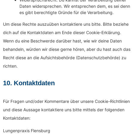
Daten widersprechen. Wir entsprechen dem, es sei denn
es gibt berechtigte Gründe für die Verarbeitung.
Um diese Rechte auszuüben kontaktiere uns bitte. Bitte beziehe
dich auf die Kontaktdaten am Ende dieser Cookie-Erklärung.
Wenn du eine Beschwerde darüber hast, wie wir deine Daten
behandeln, würden wir diese gerne hören, aber du hast auch das
Recht diese an die Aufsichtsbehörde (Datenschutzbehörde) zu
richten.
10. Kontaktdaten
Für Fragen und/oder Kommentare über unsere Cookie-Richtlinien
und diese Aussage kontaktiere uns bitte mittels der folgenden
Kontaktdaten:
Lungenpraxis Flensburg