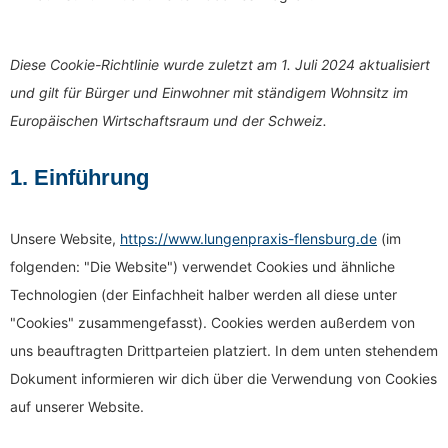
Diese Cookie-Richtlinie wurde zuletzt am 1. Juli 2024 aktualisiert
und gilt für Bürger und Einwohner mit ständigem Wohnsitz im
Europäischen Wirtschaftsraum und der Schweiz.
1. Einführung
Unsere Website,
https://www.lungenpraxis-flensburg.de
(im
folgenden: "Die Website") verwendet Cookies und ähnliche
Technologien (der Einfachheit halber werden all diese unter
"Cookies" zusammengefasst). Cookies werden außerdem von
uns beauftragten Drittparteien platziert. In dem unten stehendem
Dokument informieren wir dich über die Verwendung von Cookies
auf unserer Website.