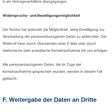
in ein Vertragsverhältnis übergegangen.
Widerspruchs- und Beseitigungsmöglichkeit
Der Nutzer hat jederzeit die Möglichkeit, seine Einwilligung zur
Verarbeitung der personenbezogenen Daten zu widerrufen. Der
Widerruf kann durch Übersenden einer E-Mail oder durch
telefonische oder postalische Kontaktaufnahme mit uns erfolgen.
Alle personenbezogenen Daten, die im Zuge der
Kontaktaufnahme gespeichert wurden, werden in diesem Fall
gelöscht.
F. Weitergabe der Daten an Dritte