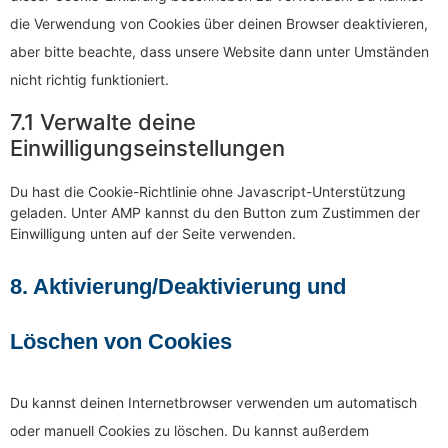
die Verwendung von Cookies über deinen Browser deaktivieren,
aber bitte beachte, dass unsere Website dann unter Umständen
nicht richtig funktioniert.
7.1 Verwalte deine
Einwilligungseinstellungen
Du hast die Cookie-Richtlinie ohne Javascript-Unterstützung
geladen. Unter AMP kannst du den Button zum Zustimmen der
Einwilligung unten auf der Seite verwenden.
8. Aktivierung/Deaktivierung und
Löschen von Cookies
Du kannst deinen Internetbrowser verwenden um automatisch
oder manuell Cookies zu löschen. Du kannst außerdem