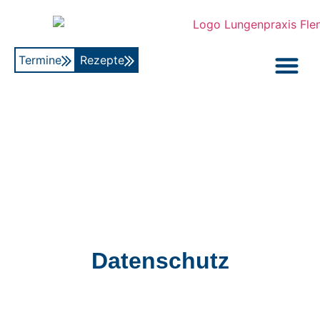
Termine
Rezepte
Datenschutz