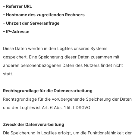
- Referrer URL
- Hostname des zugreifenden Rechners
- Uhrzeit der Serveranfrage
- IP-Adresse
Diese Daten werden in den Logfiles unseres Systems
gespeichert. Eine Speicherung dieser Daten zusammen mit
anderen personenbezogenen Daten des Nutzers findet nicht
statt.
Rechtsgrundlage für die Datenverarbeitung
Rechtsgrundlage für die vorübergehende Speicherung der Daten
und der Logfiles ist Art. 6 Abs. 1 lit. f DSGVO
Zweck der Datenverarbeitung
Die Speicherung in Logfiles erfolgt, um die Funktionsfähigkeit der