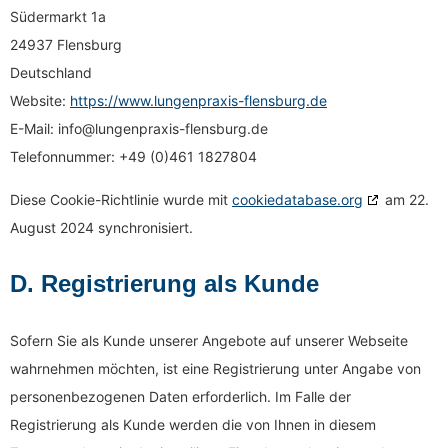
Südermarkt 1a
24937 Flensburg
Deutschland
Website:
https://www.lungenpraxis-flensburg.de
E-Mail:
info@
lungenpraxis-flensburg.de
Telefonnummer: +49 (0)461 1827804
Diese Cookie-Richtlinie wurde mit
cookiedatabase.org
am 22.
August 2024 synchronisiert.
D. Registrierung als Kunde
Sofern Sie als Kunde unserer Angebote auf unserer Webseite
wahrnehmen möchten, ist eine Registrierung unter Angabe von
personenbezogenen Daten erforderlich. Im Falle der
Registrierung als Kunde werden die von Ihnen in diesem