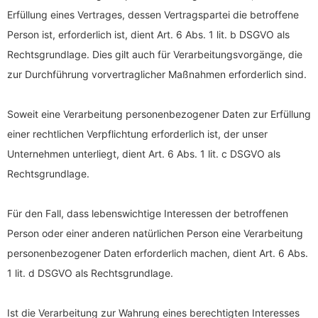
Erfüllung eines Vertrages, dessen Vertragspartei die betroffene
Person ist, erforderlich ist, dient Art. 6 Abs. 1 lit. b DSGVO als
Rechtsgrundlage. Dies gilt auch für Verarbeitungsvorgänge, die
zur Durchführung vorvertraglicher Maßnahmen erforderlich sind.
Soweit eine Verarbeitung personenbezogener Daten zur Erfüllung
einer rechtlichen Verpflichtung erforderlich ist, der unser
Unternehmen unterliegt, dient Art. 6 Abs. 1 lit. c DSGVO als
Rechtsgrundlage.
Für den Fall, dass lebenswichtige Interessen der betroffenen
Person oder einer anderen natürlichen Person eine Verarbeitung
personenbezogener Daten erforderlich machen, dient Art. 6 Abs.
1 lit. d DSGVO als Rechtsgrundlage.
Ist die Verarbeitung zur Wahrung eines berechtigten Interesses