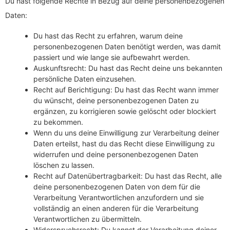
Du hast folgende Rechte in Bezug auf deine personenbezogenen
Daten:
Du hast das Recht zu erfahren, warum deine
personenbezogenen Daten benötigt werden, was damit
passiert und wie lange sie aufbewahrt werden.
Auskunftsrecht: Du hast das Recht deine uns bekannten
persönliche Daten einzusehen.
Recht auf Berichtigung: Du hast das Recht wann immer
du wünscht, deine personenbezogenen Daten zu
ergänzen, zu korrigieren sowie gelöscht oder blockiert
zu bekommen.
Wenn du uns deine Einwilligung zur Verarbeitung deiner
Daten erteilst, hast du das Recht diese Einwilligung zu
widerrufen und deine personenbezogenen Daten
löschen zu lassen.
Recht auf Datenübertragbarkeit: Du hast das Recht, alle
deine personenbezogenen Daten von dem für die
Verarbeitung Verantwortlichen anzufordern und sie
vollständig an einen anderen für die Verarbeitung
Verantwortlichen zu übermitteln.
Widerspruchsrecht: Du kannst der Verarbeitung deiner