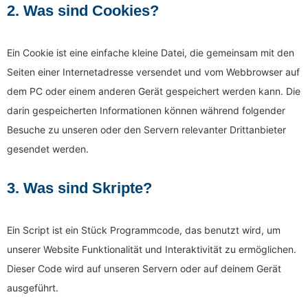
2. Was sind Cookies?
Ein Cookie ist eine einfache kleine Datei, die gemeinsam mit den
Seiten einer Internetadresse versendet und vom Webbrowser auf
dem PC oder einem anderen Gerät gespeichert werden kann. Die
darin gespeicherten Informationen können während folgender
Besuche zu unseren oder den Servern relevanter Drittanbieter
gesendet werden.
3. Was sind Skripte?
Ein Script ist ein Stück Programmcode, das benutzt wird, um
unserer Website Funktionalität und Interaktivität zu ermöglichen.
Dieser Code wird auf unseren Servern oder auf deinem Gerät
ausgeführt.