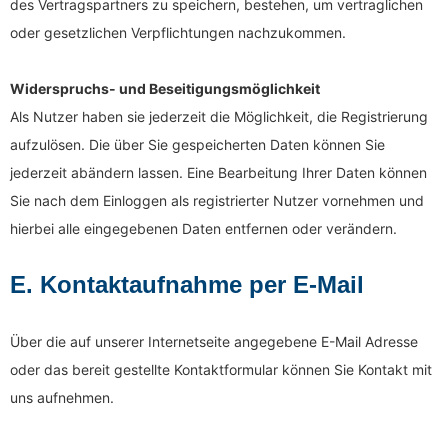
des Vertragspartners zu speichern, bestehen, um vertraglichen
oder gesetzlichen Verpflichtungen nachzukommen.
Widerspruchs- und Beseitigungsmöglichkeit
Als Nutzer haben sie jederzeit die Möglichkeit, die Registrierung
aufzulösen. Die über Sie gespeicherten Daten können Sie
jederzeit abändern lassen. Eine Bearbeitung Ihrer Daten können
Sie nach dem Einloggen als registrierter Nutzer vornehmen und
hierbei alle eingegebenen Daten entfernen oder verändern.
E. Kontaktaufnahme per E-Mail
Über die auf unserer Internetseite angegebene E-Mail Adresse
oder das bereit gestellte Kontaktformular können Sie Kontakt mit
uns aufnehmen.