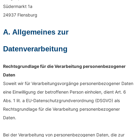
Südermarkt 1a
24937 Flensburg
A. Allgemeines zur
Datenverarbeitung
Rechtsgrundlage für die Verarbeitung personenbezogener
Daten
Soweit wir für Verarbeitungsvorgänge personenbezogener Daten
eine Einwilligung der betroffenen Person einholen, dient Art. 6
Abs. 1 lit. a EU-Datenschutzgrundverordnung (DSGVO) als
Rechtsgrundlage für die Verarbeitung personenbezogener
Daten.
Bei der Verarbeitung von personenbezogenen Daten, die zur