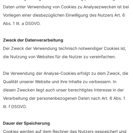
Daten unter Verwendung von Cookies zu Analysezwecken ist bei
Vorliegen einer diesbezüglichen Einwilligung des Nutzers Art. 6
Abs. 1 lit. a DSGVO.
Zweck der Datenverarbeitung
Der Zweck der Verwendung technisch notwendiger Cookies ist,
die Nutzung von Websites für die Nutzer zu vereinfachen.
Die Verwendung der Analyse-Cookies erfolgt zu dem Zweck, die
Qualität unserer Website und ihre Inhalte zu verbessern. In
diesen Zwecken liegt auch unser berechtigtes Interesse in der
Verarbeitung der personenbezogenen Daten nach Art. 6 Abs. 1
lit. f DSGVO.
Dauer der Speicherung
Cookies werden auf dem Rechner des Nutzers gespeichert und