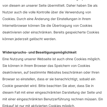
von diesem an unserer Seite übermittelt. Daher haben Sie als
Nutzer auch die volle Kontrolle über die Verwendung von
Cookies. Durch eine Änderung der Einstellungen in Ihrem
Internetbrowser können Sie die Übertragung von Cookies
deaktivieren oder einschränken. Bereits gespeicherte Cookies
können jederzeit gelöscht werden.
Widerspruchs- und Beseitigungsmöglichkeit
Eine Nutzung unserer Webseite ist auch ohne Cookies möglich.
Sie können in Ihrem Browser das Speichern von Cookies
deaktivieren, auf bestimmte Websites beschränken oder Ihren
Browser so einstellen, dass er sie benachrichtigt, sobald ein
Cookie gesendet wird. Bitte beachten Sie aber, dass Sie in
diesem Fall mit einer eingeschränkten Darstellung der Seite und
mit einer eingeschränkten Benutzerführung rechnen müssen. Ein
Einkauf ist nur mit aktivierten Cookies möglich.