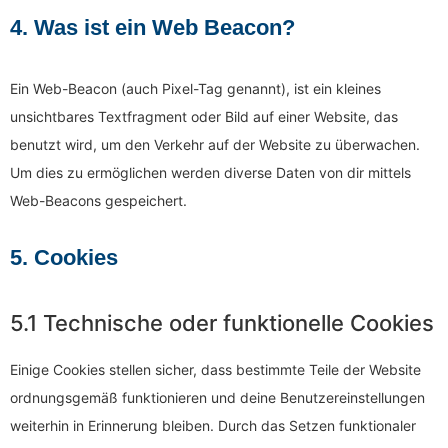
4. Was ist ein Web Beacon?
Ein Web-Beacon (auch Pixel-Tag genannt), ist ein kleines
unsichtbares Textfragment oder Bild auf einer Website, das
benutzt wird, um den Verkehr auf der Website zu überwachen.
Um dies zu ermöglichen werden diverse Daten von dir mittels
Web-Beacons gespeichert.
5. Cookies
5.1 Technische oder funktionelle Cookies
Einige Cookies stellen sicher, dass bestimmte Teile der Website
ordnungsgemäß funktionieren und deine Benutzereinstellungen
weiterhin in Erinnerung bleiben. Durch das Setzen funktionaler