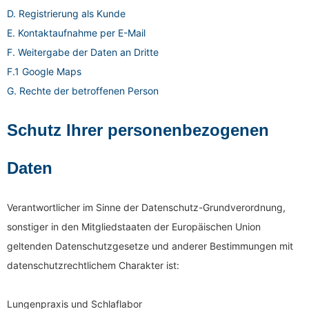
D. Registrierung als Kunde
E. Kontaktaufnahme per E-Mail
F. Weitergabe der Daten an Dritte
F.1 Google Maps
G. Rechte der betroffenen Person
Schutz Ihrer personenbezogenen
Daten
Verantwortlicher im Sinne der Datenschutz-Grundverordnung,
sonstiger in den Mitgliedstaaten der Europäischen Union
geltenden Datenschutzgesetze und anderer Bestimmungen mit
datenschutzrechtlichem Charakter ist:
Lungenpraxis und Schlaflabor