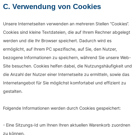
C. Verwendung von Cookies
Unsere Internetseiten verwenden an mehreren Stellen “Cookies“.
Cookies sind kleine Textdateien, die auf Ihrem Rechner abgelegt
werden und die Ihr Browser speichert. Dadurch wird es
ermöglicht, auf Ihrem PC spezifische, auf Sie, den Nutzer,
bezogene Informationen zu speichern, während Sie unsere Web-
Site besuchen. Cookies helfen dabei, die Nutzungshäufigkeit und
die Anzahl der Nutzer einer Internetseite zu ermitteln, sowie das
Internetangebot für Sie möglichst komfortabel und effizient zu
gestalten.
Folgende Informationen werden durch Cookies gespeichert:
- Eine Sitzungs-Id um Ihnen Ihren aktuellen Warenkorb zuordnen
zu können.