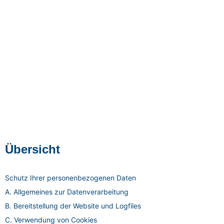
Übersicht
Schutz Ihrer personenbezogenen Daten
A. Allgemeines zur Datenverarbeitung
B. Bereitstellung der Website und Logfiles
C. Verwendung von Cookies