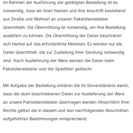
Im Rahmen der Ausführung der getätigten Bestellung ist es
notwendig, dass wir Ihren Namen und Ihre Anschrift bestehend
aus Straße und Wohnort an unseren Paketdienstleister
übermitteln. Die Übermittlung ist notwendig, um Ihre Bestellung
ausliefern zu können. Die Übermittlung der Daten beschränkt
sich hierbei auf das erforderliche Minimum. Es werden nur die
Daten übermittelt, die zur Zustellung Ihrer Sendung notwendig
sind. Nach Auslieferung der Ware werden die Daten beim
Paketdienstleister und der Spedition gelöscht.
Mit Aufgabe der Bestellung erklären Sie Ihr Einverständnis damit,
dass die oben beschriebenen Daten zur Auslieferung der Ware
an unsere Paktedienstleister übertragen werden Hinsichtlich Ihrer
Rechte gelten die in diesem und den nachfolgenden Abschnitten
aufgeführten Bestimmungen entsprechend.