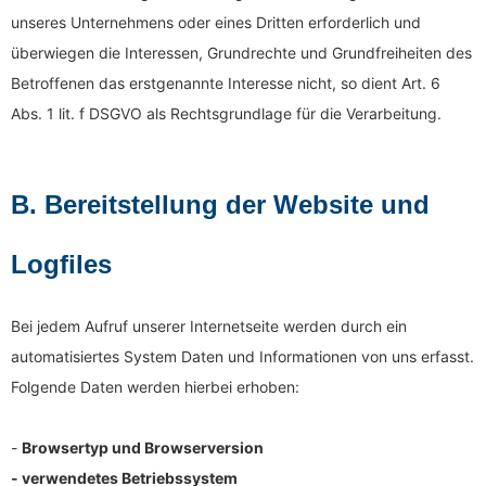
unseres Unternehmens oder eines Dritten erforderlich und
überwiegen die Interessen, Grundrechte und Grundfreiheiten des
Betroffenen das erstgenannte Interesse nicht, so dient Art. 6
Abs. 1 lit. f DSGVO als Rechtsgrundlage für die Verarbeitung.
B. Bereitstellung der Website und
Logfiles
Bei jedem Aufruf unserer Internetseite werden durch ein
automatisiertes System Daten und Informationen von uns erfasst.
Folgende Daten werden hierbei erhoben:
-
Browsertyp und Browserversion
- verwendetes Betriebssystem