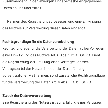
Zusammenhang in der jeweiligen Eingabemaske eingegebenen
Daten an uns übermittelt.
Im Rahmen des Registrierungsprozesses wird eine Einwilligung
des Nutzers zur Verarbeitung dieser Daten eingeholt.
Rechtsgrundlage für die Datenverarbeitung
Rechtsgrundlage für die Verarbeitung der Daten ist bei Vorliegen
einer Einwilligung des Nutzers Art. 6 Abs. 1 lit. a DSGVO. Dient
die Registrierung der Erfüllung eines Vertrages, dessen
Vertragspartei der Nutzer ist oder der Durchführung
vorvertraglicher Maßnahmen, so ist zusätzliche Rechtsgrundlage
für die Verarbeitung der Daten Art. 6 Abs. 1 lit. b DSGVO.
Zweck der Datenverarbeitung
Eine Registrierung des Nutzers ist zur Erfüllung eines Vertrages