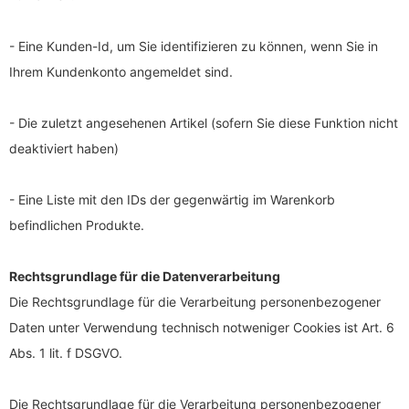
- Eine Kunden-Id, um Sie identifizieren zu können, wenn Sie in
Ihrem Kundenkonto angemeldet sind.
- Die zuletzt angesehenen Artikel (sofern Sie diese Funktion nicht
deaktiviert haben)
- Eine Liste mit den IDs der gegenwärtig im Warenkorb
befindlichen Produkte.
Rechtsgrundlage für die Datenverarbeitung
Die Rechtsgrundlage für die Verarbeitung personenbezogener
Daten unter Verwendung technisch notweniger Cookies ist Art. 6
Abs. 1 lit. f DSGVO.
Die Rechtsgrundlage für die Verarbeitung personenbezogener