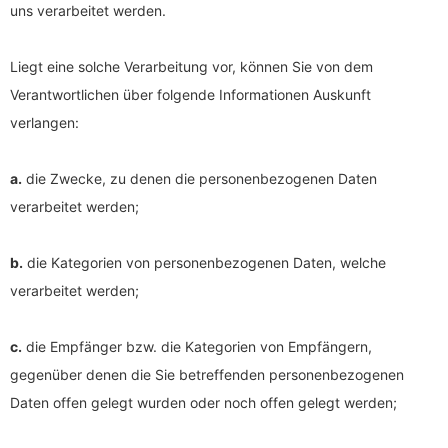
uns verarbeitet werden.
Liegt eine solche Verarbeitung vor, können Sie von dem
Verantwortlichen über folgende Informationen Auskunft
verlangen:
a.
die Zwecke, zu denen die personenbezogenen Daten
verarbeitet werden;
b.
die Kategorien von personenbezogenen Daten, welche
verarbeitet werden;
c.
die Empfänger bzw. die Kategorien von Empfängern,
gegenüber denen die Sie betreffenden personenbezogenen
Daten offen gelegt wurden oder noch offen gelegt werden;