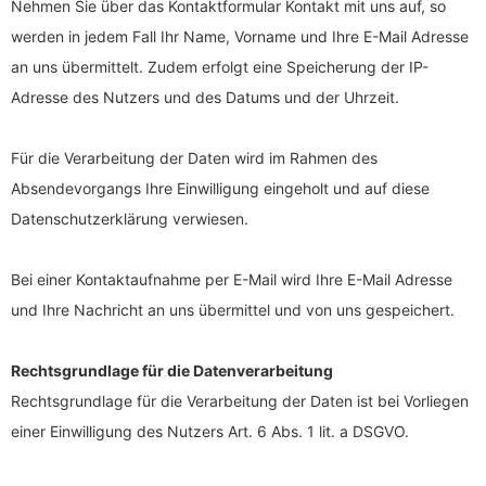
Nehmen Sie über das Kontaktformular Kontakt mit uns auf, so
werden in jedem Fall Ihr Name, Vorname und Ihre E-Mail Adresse
an uns übermittelt. Zudem erfolgt eine Speicherung der IP-
Adresse des Nutzers und des Datums und der Uhrzeit.
Für die Verarbeitung der Daten wird im Rahmen des
Absendevorgangs Ihre Einwilligung eingeholt und auf diese
Datenschutzerklärung verwiesen.
Bei einer Kontaktaufnahme per E-Mail wird Ihre E-Mail Adresse
und Ihre Nachricht an uns übermittel und von uns gespeichert.
Rechtsgrundlage für die Datenverarbeitung
Rechtsgrundlage für die Verarbeitung der Daten ist bei Vorliegen
einer Einwilligung des Nutzers Art. 6 Abs. 1 lit. a DSGVO.