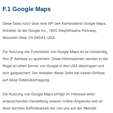
F.1 Google Maps
Diese Seite nutzt über eine API den Kartendienst Google Maps.
Anbieter ist die Google Inc., 1600 Amphitheatre Parkway,
Mountain View, CA 94043, USA.
Zur Nutzung der Funktionen von Google Maps ist es notwendig,
Ihre IP Adresse zu speichern. Diese Informationen werden in der
Regel an einen Server von Google in den USA übertragen und
dort gespeichert. Der Anbieter dieser Seite hat keinen Einfluss
auf diese Datenübertragung.
Die Nutzung von Google Maps erfolgt im Interesse einer
ansprechenden Darstellung unserer Online-Angebote und an
einer leichten Auffindbarkeit der von uns auf der Website